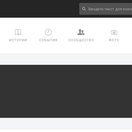
ИСТОРИИ
СОБЫТИЯ
СООБЩЕСТВО
ФОТО