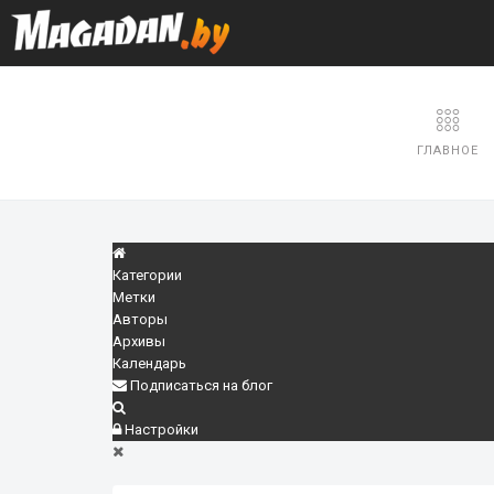
ГЛАВНОЕ
Категории
Метки
Авторы
Архивы
Календарь
Подписаться на блог
Настройки