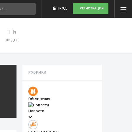
ВХОД
РЕГИСТРАЦИЯ
ВИДЕО
РУБРИКИ
Объявления
Новости