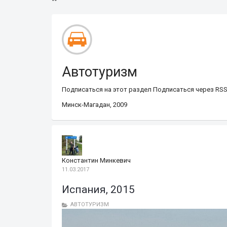
Автотуризм
Подписаться на этот раздел
Подписаться через RS
Минск-Магадан, 2009
Константин Минкевич
11.03.2017
Испания, 2015
АВТОТУРИЗМ