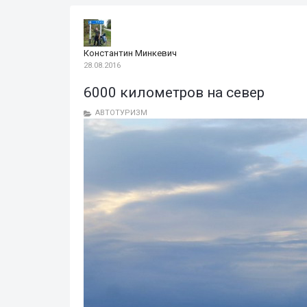
Константин Минкевич
28.08.2016
6000 километров на север
АВТОТУРИЗМ