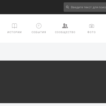
ИСТОРИИ
СОБЫТИЯ
СООБЩЕСТВО
ФОТО