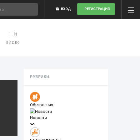
ВХОД
РЕГИСТРАЦИЯ
ВИДЕО
РУБРИКИ
Объявления
Новости