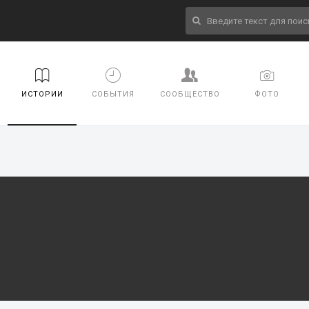
ИСТОРИИ
СОБЫТИЯ
СООБЩЕСТВО
ФОТО