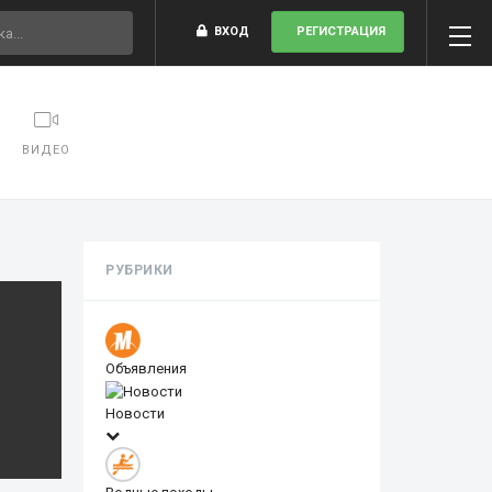
ВХОД
РЕГИСТРАЦИЯ
ВИДЕО
РУБРИКИ
Объявления
Новости