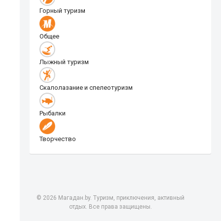
Горный туризм
Общее
Лыжный туризм
Скалолазание и спелеотуризм
Рыбалки
Творчество
© 2026 Магадан.by. Туризм, приключения, активный
отдых. Все права защищены.