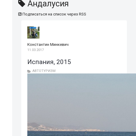
Андалусия
Подписаться на список через RSS
Константин Минкевич
11.03.2017
Испания, 2015
АВТОТУРИЗМ