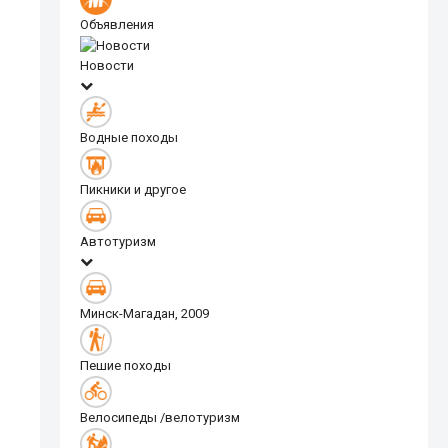
Объявления
Новости
Водные походы
Пикники и другое
Автотуризм
Минск-Магадан, 2009
Пешие походы
Велосипеды /велотуризм