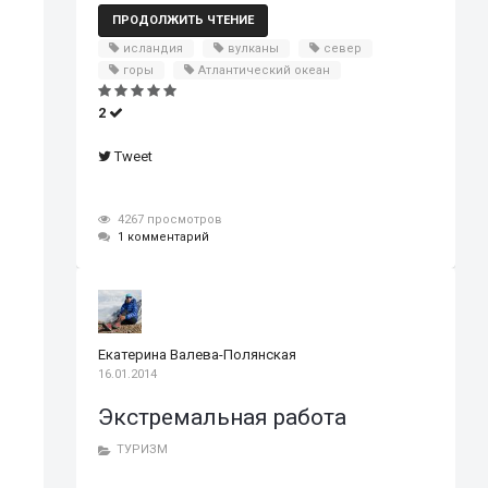
ПРОДОЛЖИТЬ ЧТЕНИЕ
исландия
вулканы
север
горы
Атлантический океан
2
Tweet
4267 просмотров
1 комментарий
Екатерина Валева-Полянская
16.01.2014
Экстремальная работа
ТУРИЗМ