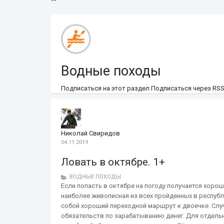
Водные походы
Подписаться на этот раздел
Подписаться через RS
Николай Свиридов
04.11.2019
Ловать в октябре. 1+
ВОДНЫЕ ПОХОДЫ
Если попасть в октябре на погоду получается хорош
наиболее живописная из всех пройденных в республ
собой хороший переходной маршрут к двоечке. Случ
обязательств по зарабатыванию денег. Для отдельн