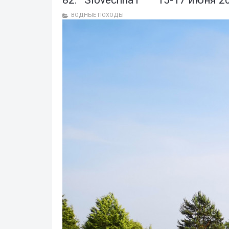
82: Slovechna1 15-17 июня 2
ВОДНЫЕ ПОХОДЫ