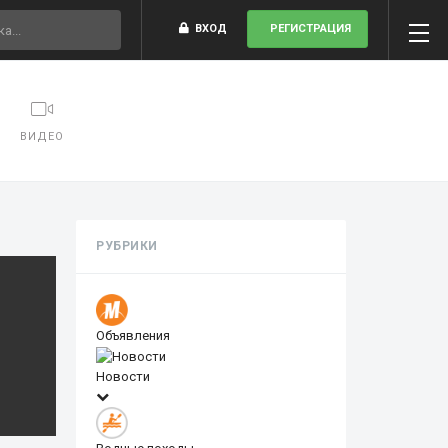
ВХОД
РЕГИСТРАЦИЯ
ВИДЕО
РУБРИКИ
Объявления
Новости