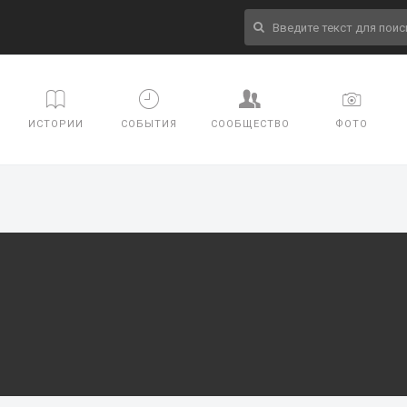
ИСТОРИИ
СОБЫТИЯ
СООБЩЕСТВО
ФОТО