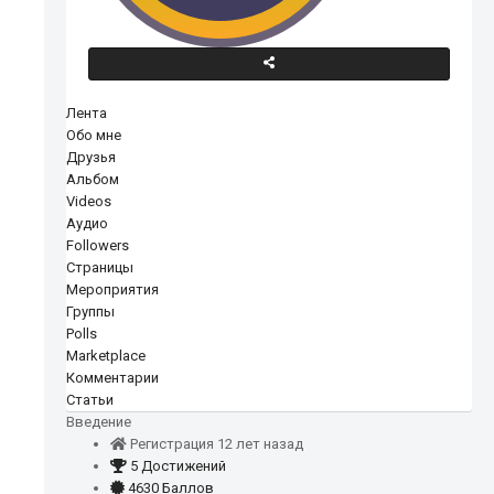
Лента
Обо мне
Друзья
Альбом
Videos
Аудио
Followers
Страницы
Мероприятия
Группы
Polls
Marketplace
Комментарии
Статьи
Введение
Регистрация 12 лет назад
5 Достижений
4630 Баллов