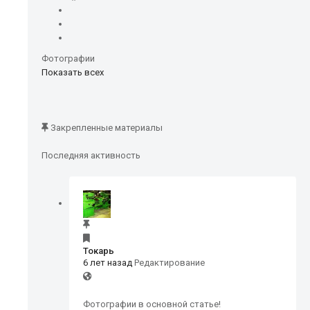
Фотографии
Показать всех
Закрепленные материалы
Последняя активность
Токарь
6 лет назад
Редактирование
Фотографии в основной статье!