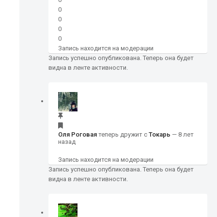
0
0
0
0
Запись находится на модерации
Запись успешно опубликована. Теперь она будет
видна в ленте активности.
Оля Роговая
теперь дружит с
Токарь
— 8 лет
назад
Запись находится на модерации
Запись успешно опубликована. Теперь она будет
видна в ленте активности.