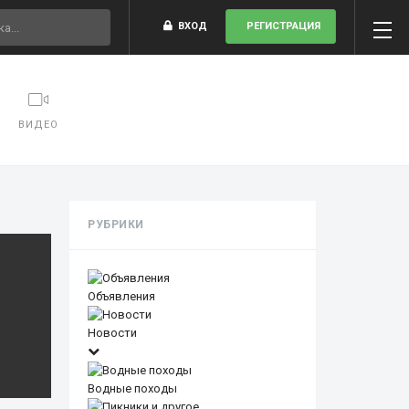
ВХОД
РЕГИСТРАЦИЯ
ВИДЕО
РУБРИКИ
Объявления
Новости
Водные походы