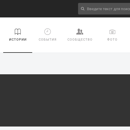
ИСТОРИИ
СОБЫТИЯ
СООБЩЕСТВО
ФОТО