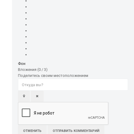
Фон
Вложения (
0
/ 3)
Поделитесь своим местоположением
ОТМЕНИТЬ
ОТПРАВИТЬ КОММЕНТАРИЙ