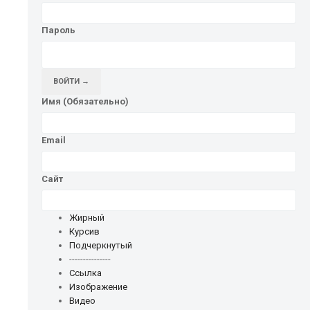
Пароль
ВОЙТИ →
Имя (Обязательно)
Email
Сайт
Жирный
Курсив
Подчеркнутый
---------------
Ссылка
Изображение
Видео