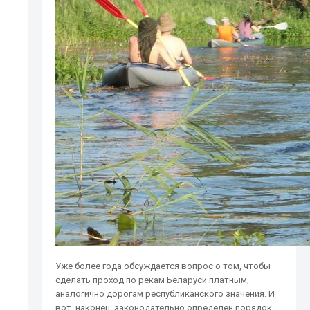
Уже более года обсуждается вопрос о том, чтобы
сделать проход по рекам Беларуси платным,
аналогично дорогам республиканского значения. И
вот, наконец, законодательно определен порядок