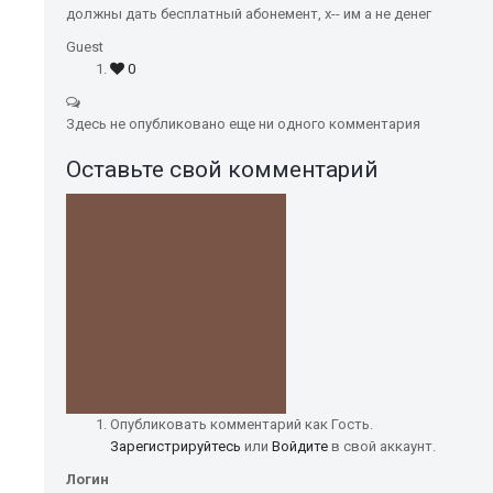
должны дать бесплатный абонемент, х-- им а не денег
Guest
0
Здесь не опубликовано еще ни одного комментария
Оставьте свой комментарий
Опубликовать комментарий как Гость.
Зарегистрируйтесь
или
Войдите
в свой аккаунт.
Логин