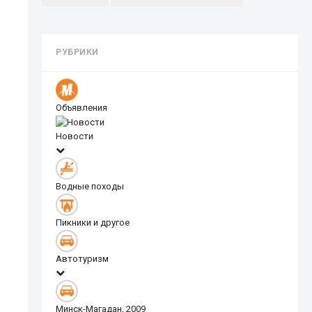
РУБРИКИ
Объявления
Новости
Водные походы
Пикники и другое
Автотуризм
Минск-Магадан, 2009