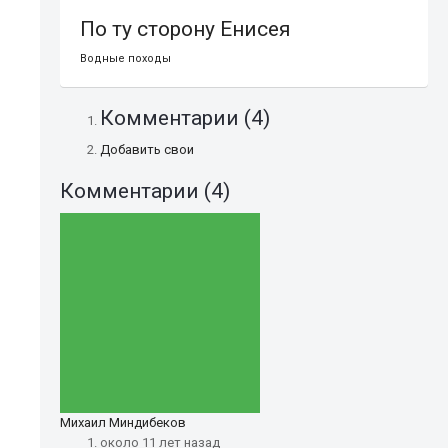
По ту сторону Енисея
Водные походы
Комментарии (
4
)
Добавить свои
Комментарии (
4
)
Михаил Миндибеков
около 11 лет назад