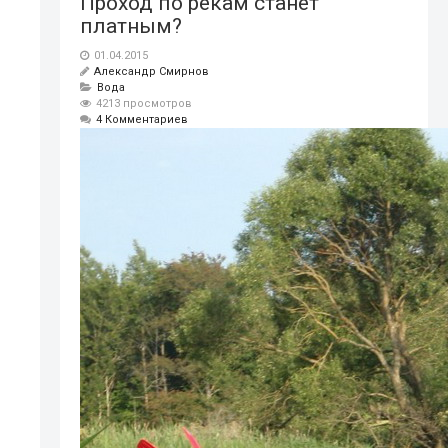
Проход по рекам станет
платным?
01.04.2015
Александр Смирнов
Вода
4213 просмотров
4 Комментариев