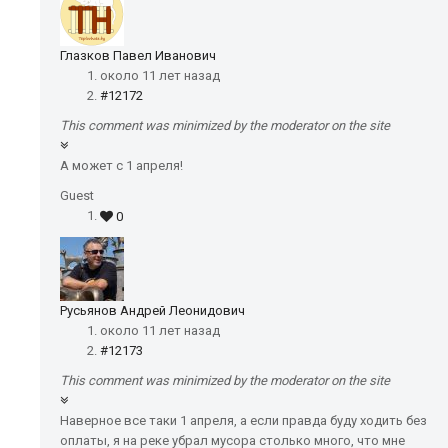
Глазков Павел Иванович
около 11 лет назад
#12172
This comment was minimized by the moderator on the site
А может с 1 апреля!
Guest
0
Русьянов Андрей Леонидович
около 11 лет назад
#12173
This comment was minimized by the moderator on the site
Наверное все таки 1 апреля, а если правда буду ходить без
оплаты, я на реке убрал мусора столько много, что мне