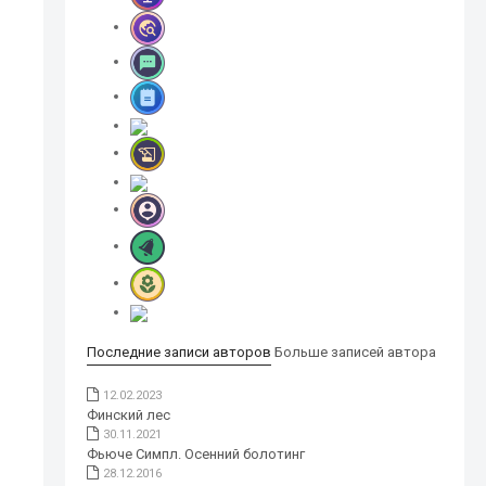
Последние записи авторов
Больше записей автора
12.02.2023
Финский лес
30.11.2021
Фьюче Симпл. Осенний болотинг
28.12.2016