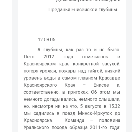
Преданья Енисейской глубины…
12.08.05.
А глубины, как раз то и не было.
Лето 2012 года отметилось в
Красноярском крае конкретной засухой:
потеря урожая, пожары над тайгой, низкий
уровень воды в самом главном Красавце
Красноярского Края – Енисее и,
соответственно, в притоках. Об этом мы
немного догадывались, немного слышали,
но, несмотря ни на что, 5 августа в 15.32
мы садились в поезд Минск-Иркутск до
Красноярска.
Команда – половина
Уральского похода образца 2011-го года: