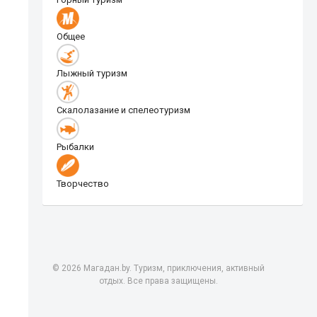
Общее
Лыжный туризм
Скалолазание и спелеотуризм
Рыбалки
Творчество
© 2026 Магадан.by. Туризм, приключения, активный
отдых. Все права защищены.