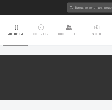
ИСТОРИИ
СОБЫТИЯ
СООБЩЕСТВО
ФОТО