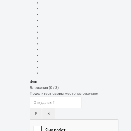
Фон
Вложения (
0
/ 3)
Поделитесь своим местоположением