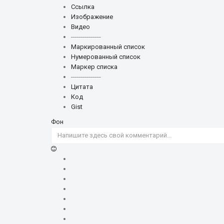
Ссылка
Изображение
Видео
---------------
Маркированный список
Нумерованный список
Маркер списка
---------------
Цитата
Код
Gist
Фон