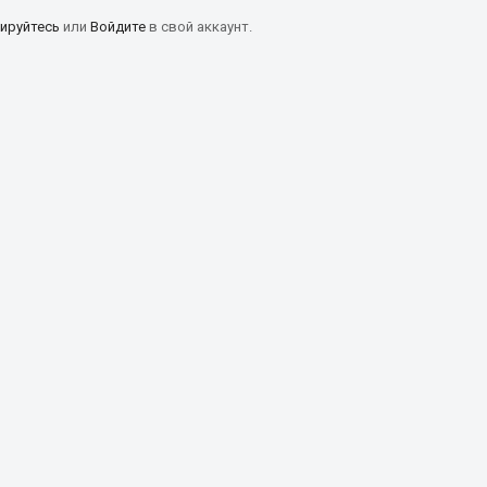
ируйтесь
или
Войдите
в свой аккаунт.