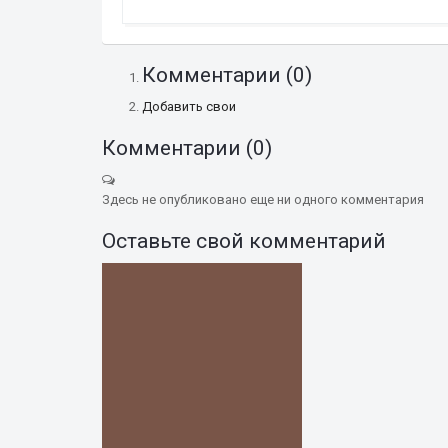
Комментарии (
0
)
Добавить свои
Комментарии (
0
)
Здесь не опубликовано еще ни одного комментария
Оставьте свой комментарий