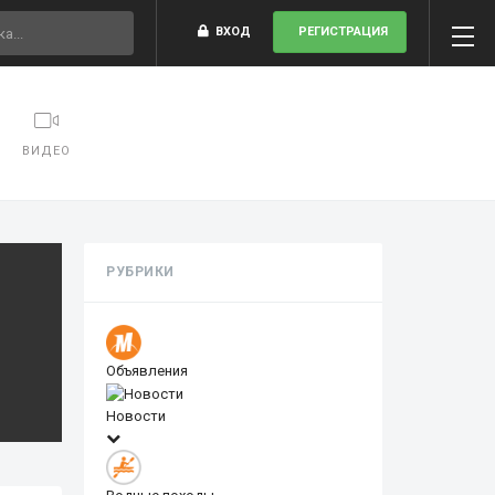
ВХОД
РЕГИСТРАЦИЯ
ВИДЕО
РУБРИКИ
Объявления
Новости