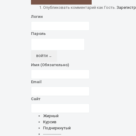
Опубликовать комментарий как Гость.
Зарегистр
Логин
Пароль
ВОЙТИ →
Имя (Обязательно)
Email
Сайт
Жирный
Курсив
Подчеркнутый
---------------