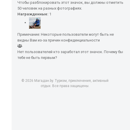
Чтобы разблокировать этот значок, вы должны отметить
50 человек на разных фотографиях.
Награжденные:
1
Примечание: Некоторые пользователи могут быть не
видны Вам из-за причин конфиденциальности
Нет пользователей кто заработал этот значок. Почему бы
тебе не быть первым?
© 2026 Магадан.by. Туризм, приключения, активный
отдых. Все права защищены.