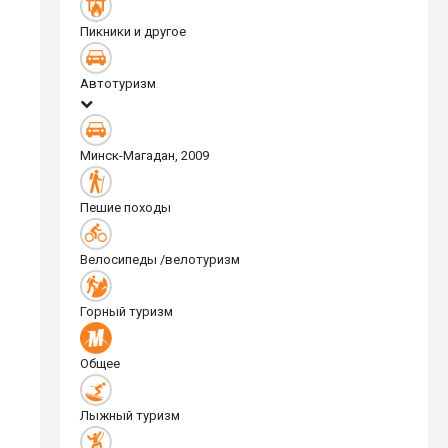
Пикники и другое
Автотуризм
Минск-Магадан, 2009
Пешие походы
Велосипеды /велотуризм
Горный туризм
Общее
Лыжный туризм