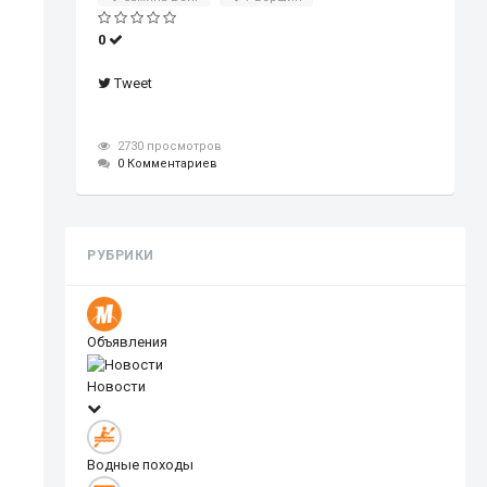
0
Tweet
2730 просмотров
0 Комментариев
РУБРИКИ
Объявления
Новости
Водные походы