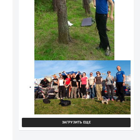
ЗАГРУЗИТЬ ЕЩЕ