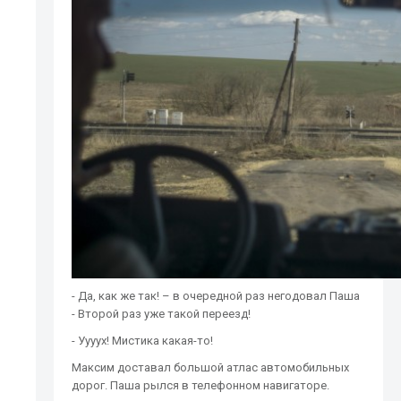
- Да, как же так! – в очередной раз негодовал Паша
- Второй раз уже такой переезд!
- Уууух! Мистика какая-то!
Максим доставал большой атлас автомобильных
дорог. Паша рылся в телефонном навигаторе.