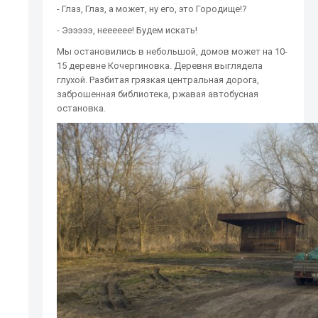
- Глаз, Глаз, а может, ну его, это Городище!?
- Ээээээ, нееееее! Будем искать!
Мы остановились в небольшой, домов может на 10-
15 деревне Кочергиновка. Деревня выглядела
глухой. Разбитая грязкая центральная дорога,
заброшенная библиотека, ржавая автобусная
остановка.