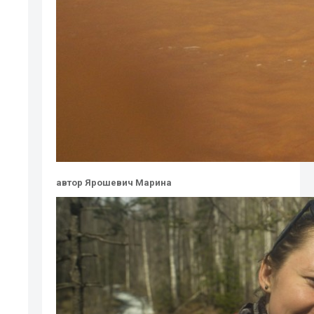
автор Ярошевич Марина