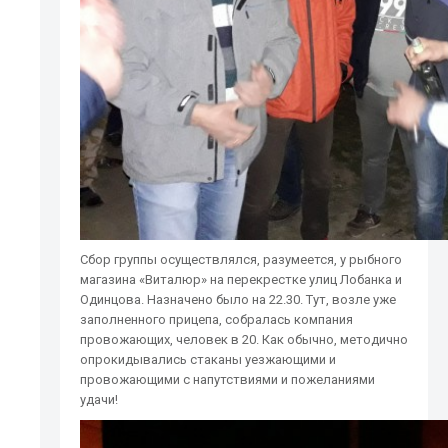
Сбор группы осуществлялся, разумеется, у рыбного
магазина «Виталюр» на перекрестке улиц Лобанка и
Одинцова. Назначено было на 22.30. Тут, возле уже
заполненного прицепа, собралась компания
провожающих, человек в 20. Как обычно, методично
опрокидывались стаканы уезжающими и
провожающими с напутствиями и пожеланиями
удачи!