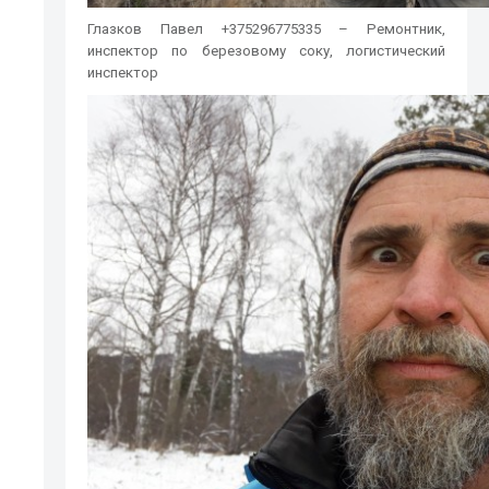
Глазков Павел +375296775335 – Ремонтник,
инспектор по березовому соку, логистический
инспектор