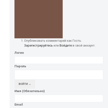
Опубликовать комментарий как Гость.
Зарегистрируйтесь
или
Войдите
в свой аккаунт.
Логин
Пароль
ВОЙТИ →
Имя (Обязательно)
Email