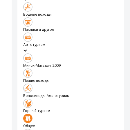
Водные походы
Пикники и другое
Автотуризм
Минск-Магадан, 2009
Пешие походы
Велосипеды /велотуризм
Горный туризм
Общее