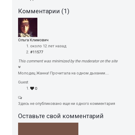
Комментарии (
1
)
Ольга Климович
около 12 лет назад
#11577
This comment was minimized by the moderator on the site
Молодец Жанна! Прочитала на одном дыхании....
Guest
0
Здесь не опубликовано еще ни одного комментария
Оставьте свой комментарий