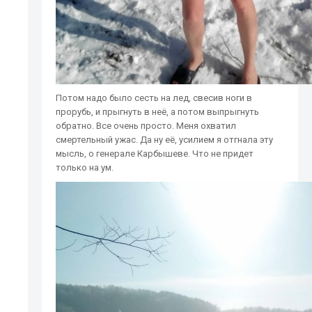
Потом надо было сесть на лед, свесив ноги в
прорубь, и прыгнуть в неё, а потом выпрыгнуть
обратно. Все очень просто. Меня охватил
смертельный ужас. Да ну её, усилием я отгнала эту
мысль, о генерале Карбышеве. Что не придет
только на ум.