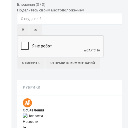
Вложения (
0
/ 3)
Поделитесь своим местоположением
ОТМЕНИТЬ
ОТПРАВИТЬ КОММЕНТАРИЙ
РУБРИКИ
Объявления
Новости