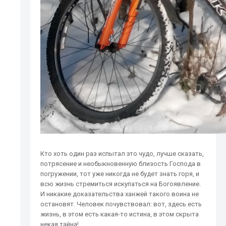
Кто хоть один раз испытал это чудо, лучше сказать,
потрясение и необыкновенную близость Господа в
погружении, тот уже никогда не будет знать горя, и
всю жизнь стремиться искупаться на Богоявление.
И никакие доказательства ханжей такого воина не
остановят. Человек почувствовал: вот, здесь есть
жизнь, в этом есть какая-то истина, в этом скрыта
некая тайна!