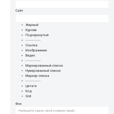
Сайт
Жирный
Курсив
Подчеркнутый
---------------
Ссылка
Изображение
Видео
---------------
Маркированный список
Нумерованный список
Маркер списка
---------------
Цитата
Код
Gist
Фон