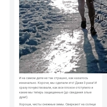
И на самом деле не так страшно, как казалось
изначально. Короче, мы сделали это! Даже 3 раза! И
сразу почувствовали, как все плохое отступило и
какие мы теперь защищенные (до свидания злые
духи!).
Хороши, чисты снежные зимы. Сверкают на солнце