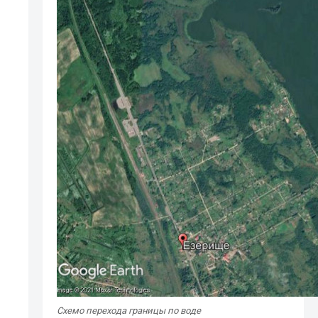
Схемо перехода границы по воде