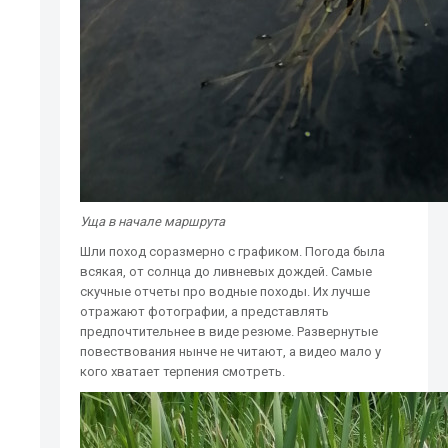
Уща в начале маршрута
Шли поход соразмерно с графиком. Погода была
всякая, от солнца до ливневых дождей. Самые
скучные отчеты про водные походы. Их лучше
отражают фотографии, а представлять
предпочтительнее в виде резюме. Развернутые
повествования нынче не читают, а видео мало у
кого хватает терпения смотреть.