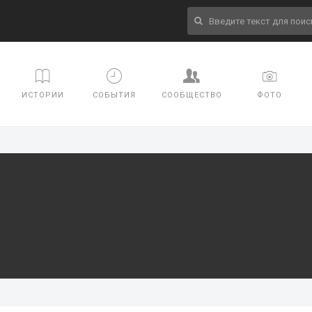
ИСТОРИИ
СОБЫТИЯ
СООБЩЕСТВО
ФОТО