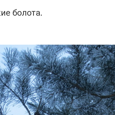
ие болота.