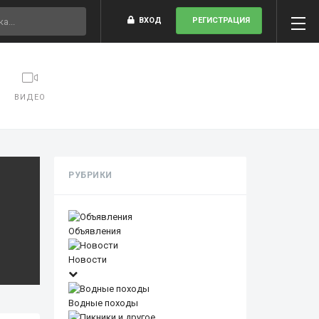
ВХОД
РЕГИСТРАЦИЯ
ВИДЕО
РУБРИКИ
Объявления
Новости
Водные походы