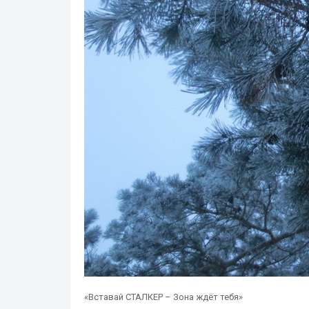
«Вставай СТАЛКЕР – Зона ждёт тебя»