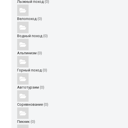
Лыжный поход
(0)
Велопоход
(0)
Водный поход
(0)
Альпинизм
(0)
Горный поход
(0)
Автотурзим
(0)
Соревнование
(0)
Пикник
(0)