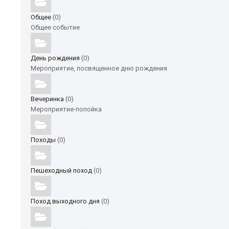
Общее
(0)
Общее событие
День рождения
(0)
Мероприятие, посвященное дню рождения
Вечеринка
(0)
Мероприятие-попойка
Походы
(0)
Пешеходный поход
(0)
Поход выходного дня
(0)