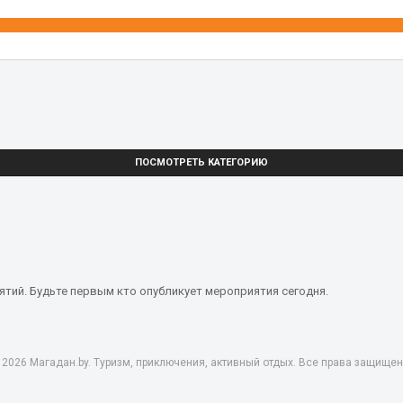
ПОСМОТРЕТЬ КАТЕГОРИЮ
тий. Будьте первым кто опубликует мероприятия сегодня.
 2026 Магадан.by. Туризм, приключения, активный отдых. Все права защищен