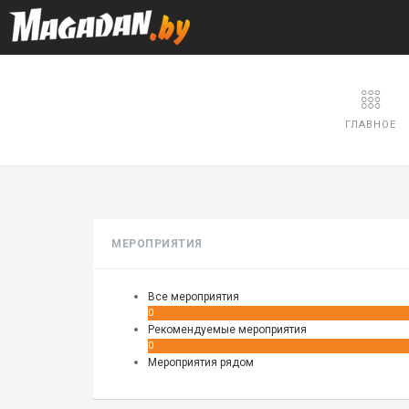
ГЛАВНОЕ
МЕРОПРИЯТИЯ
Все мероприятия
0
Рекомендуемые мероприятия
0
Мероприятия рядом