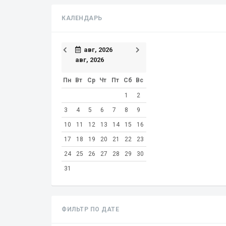
КАЛЕНДАРЬ
авг, 2026
авг, 2026
Пн
Вт
Ср
Чт
Пт
Сб
Вс
1
2
3
4
5
6
7
8
9
10
11
12
13
14
15
16
17
18
19
20
21
22
23
24
25
26
27
28
29
30
31
ФИЛЬТР ПО ДАТЕ