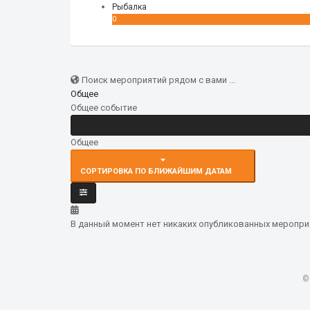
Рыбалка
0
Поиск мероприятий рядом с вами ...
Общее
Общее событие
Общее
СОРТИРОВКА ПО БЛИЖАЙШИМ ДАТАМ
В данный момент нет никаких опубликованных мероприя
©