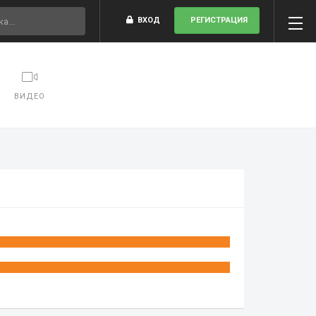
ВХОД
РЕГИСТРАЦИЯ
ВИДЕО