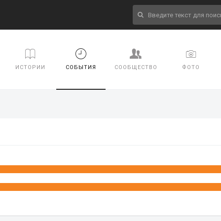
ИСТОРИИ
СОБЫТИЯ
СООБЩЕСТВО
ФОТО