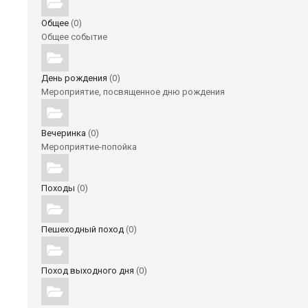
Общее
(0)
Общее событие
День рождения
(0)
Мероприятие, посвященное дню рождения
Вечеринка
(0)
Мероприятие-попойка
Походы
(0)
Пешеходный поход
(0)
Поход выходного дня
(0)