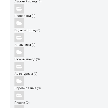
Лыжный поход
(0)
Велопоход
(0)
Водный поход
(0)
Альпинизм
(0)
Горный поход
(0)
Автотурзим
(0)
Соревнование
(0)
Пикник
(0)