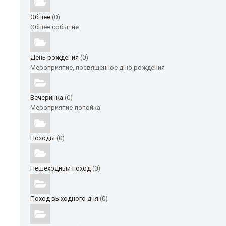
Общее
(0)
Общее событие
День рождения
(0)
Мероприятие, посвященное дню рождения
Вечеринка
(0)
Мероприятие-попойка
Походы
(0)
Пешеходный поход
(0)
Поход выходного дня
(0)