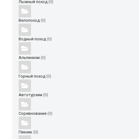
Лыжный поход
(0)
Велопоход
(0)
Водный поход
(0)
Альпинизм
(0)
Горный поход
(0)
Автотурзим
(0)
Соревнование
(0)
Пикник
(0)