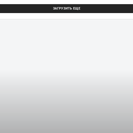
ЗАГРУЗИТЬ ЕЩЕ