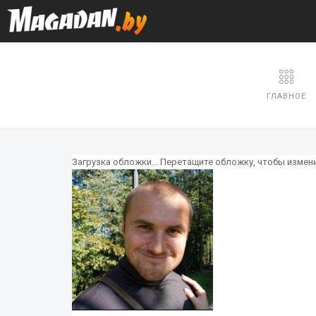
ГЛАВНОЕ
Загрузка обложки...
Перетащите обложку, чтобы измен