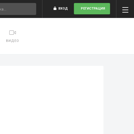
ВХОД
РЕГИСТРАЦИЯ
ВИДЕО