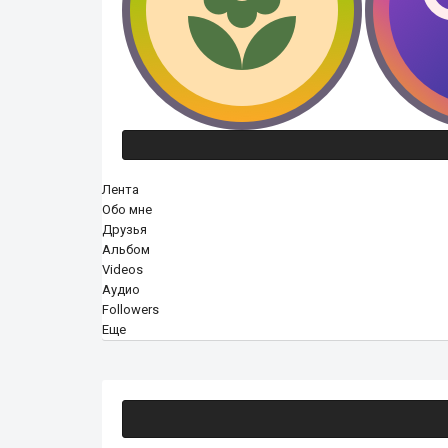
Лента
Обо мне
Друзья
Альбом
Videos
Аудио
Followers
Еще