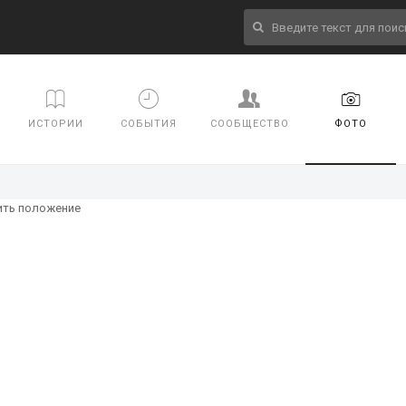
ИСТОРИИ
СОБЫТИЯ
СООБЩЕСТВО
ФОТО
ить положение