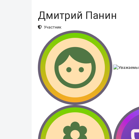
Дмитрий Панин
Участник