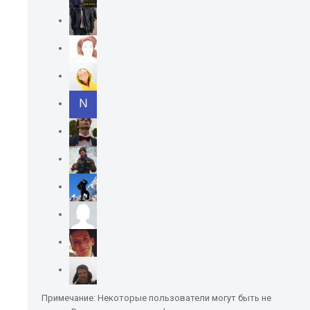
Примечание: Некоторые пользователи могут быть не