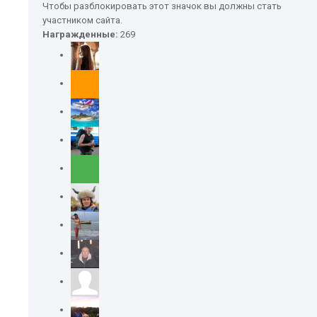
Чтобы разблокировать этот значок вы должны стать
участником сайта.
Награжденные:
269