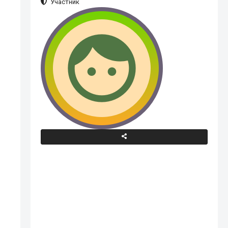
Участник