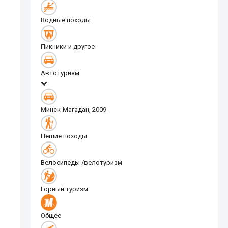
Водные походы
Пикники и другое
Автотуризм
Минск-Магадан, 2009
Пешие походы
Велосипеды /велотуризм
Горный туризм
Общее