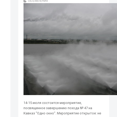
ОБЪЯВЛЕНИЯ
14-15 июля состоится мероприятие,
посвященное завершению похода № 47 на
Кавказ "Одно окно". Мероприятие открытое: не