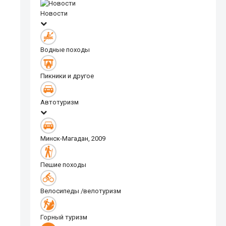
Новости
Водные походы
Пикники и другое
Автотуризм
Минск-Магадан, 2009
Пешие походы
Велосипеды /велотуризм
Горный туризм