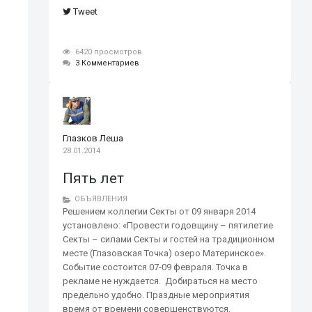
Tweet
6420 просмотров
3 Комментариев
Глазков Леша
28.01.2014
Пять лет
ОБЪЯВЛЕНИЯ
Решением коллегии Секты от 09 января 2014
установлено: «Провести годовщину – пятилетие
Секты – силами Секты и гостей на традиционном
месте (Глазовская Точка) озеро Материнское».
Событие состоится 07-09 февраля. Точка в
рекламе не нуждается. Добираться на место
предельно удобно. Праздные мероприятия
время от времени совершенствуются.