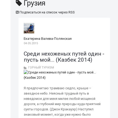
Грузия
Подписаться на список через RSS
Екатерина Валева-Полянская
04.05.2015
Среди нехоженых путей один -
пусть мой... (Казбек 2014)
ГОРНЫЙ ТУРИЗМ
Я предпочитаю трамваю седло, крыше –
звездное небо. Неясный трудный путь в
неведомое для меня милее любой мощеной
дороги, а глубокий мир природы куда приятней
суеты городов. (Джон Кракауэр) Наступил
знаковый момент, когда уже нужно было