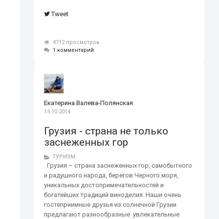
Tweet
4712 просмотров
1 комментарий
Екатерина Валева-Полянская
13.10.2014
Грузия - страна не только
заснеженных гор
ТУРИЗМ
Грузия – страна заснеженных гор, самобытного
и радушного народа, берегов Черного моря,
уникальных достопримечательностей и
богатейших традиций виноделия. Наши очень
гостеприимные друзья из солнечной Грузии
предлагают разнообразные увлекательные