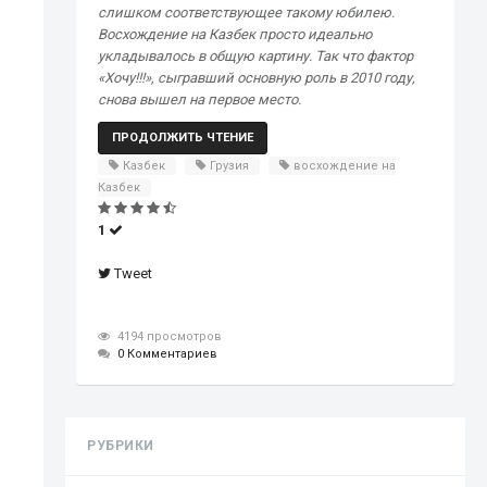
слишком соответствующее такому юбилею.
Восхождение на Казбек просто идеально
укладывалось в общую картину. Так что фактор
«Хочу!!!», сыгравший основную роль в 2010 году,
снова вышел на первое место.
ПРОДОЛЖИТЬ ЧТЕНИЕ
Казбек
Грузия
восхождение на
Казбек
1
Tweet
4194 просмотров
0 Комментариев
РУБРИКИ