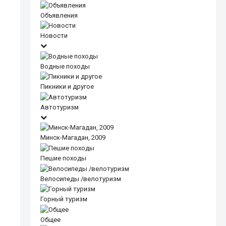
Объявления
Новости
Водные походы
Пикники и другое
Автотуризм
Минск-Магадан, 2009
Пешие походы
Велосипеды /велотуризм
Горный туризм
Общее