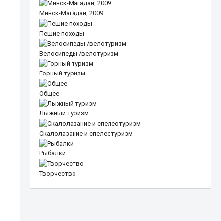
Минск-Магадан, 2009
Пешие походы
Велосипеды /велотуризм
Горный туризм
Общее
Лыжный туризм
Скалолазание и спелеотуризм
Рыбалки
Творчество