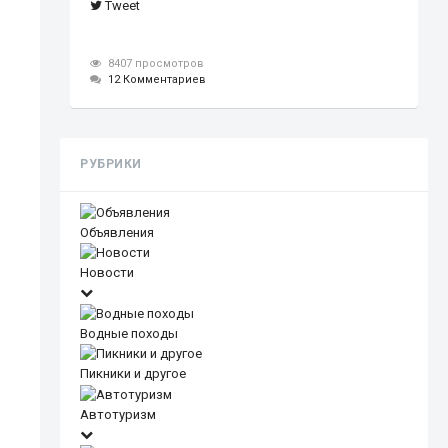
Tweet
8407 просмотров
12 Комментариев
РУБРИКИ
Объявления
Новости
Водные походы
Пикники и другое
Автотуризм