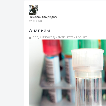
Николай Свиридов
12.08.2020
Анализы
ВОДНЫЕ ПОХОДЫ
ПУТЕШЕСТВИЯ
ОБЩЕЕ