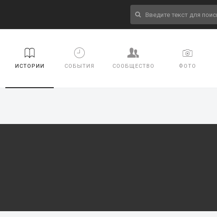
ИСТОРИИ
СОБЫТИЯ
СООБЩЕСТВО
ФОТО