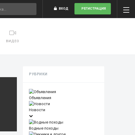
ВХОД
РЕГИСТРАЦИЯ
ВИДЕО
РУБРИКИ
Объявления
Новости
Водные походы