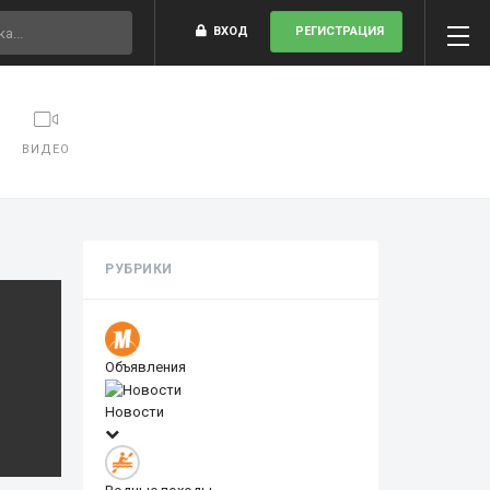
ВХОД
РЕГИСТРАЦИЯ
ВИДЕО
РУБРИКИ
Объявления
Новости