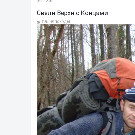
08.01.2015
Свели Верхи с Концами
ПЕШИЕ ПОХОДЫ