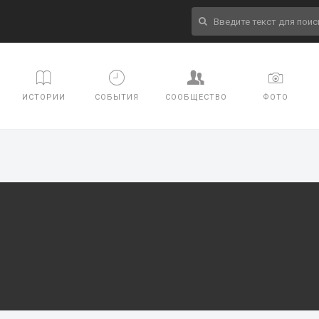
ИСТОРИИ
СОБЫТИЯ
СООБЩЕСТВО
ФОТО