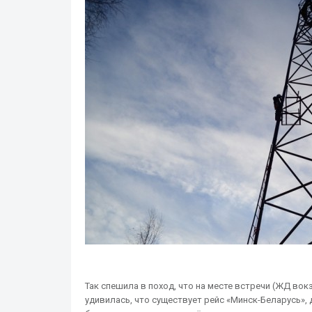
Так спешила в поход, что на месте встречи (ЖД во
удивилась, что существует рейс «Минск-Беларусь», 