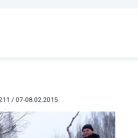
S
11 / 07-08.02.2015