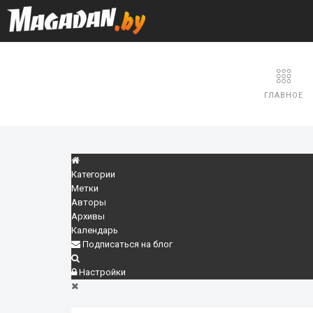
ГЛАВНОЕ
Категории
Метки
Авторы
Архивы
Календарь
Подписаться на блог
Настройки