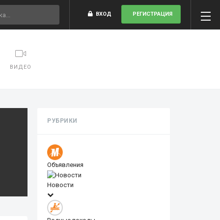
ВХОД
РЕГИСТРАЦИЯ
ВИДЕО
РУБРИКИ
Объявления
Новости