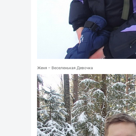
Женя – Веселенькая Девочка