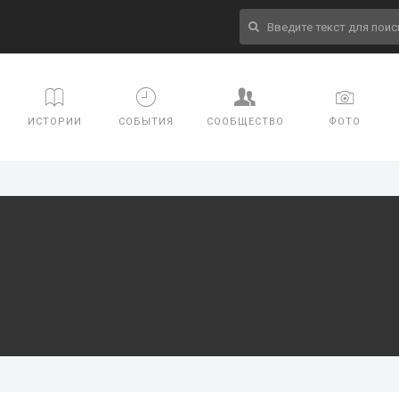
ИСТОРИИ
СОБЫТИЯ
СООБЩЕСТВО
ФОТО