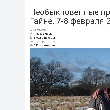
Необыкновенные пр
Гайне. 7-8 февраля 
08.03.2015
Глазков Леша
Пешие походы
4187 просмотров
0 Комментариев