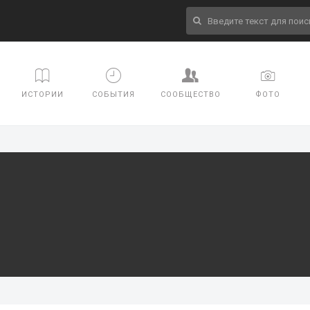
ИСТОРИИ
СОБЫТИЯ
СООБЩЕСТВО
ФОТО