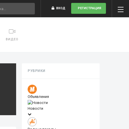
ВХОД
РЕГИСТРАЦИЯ
ВИДЕО
РУБРИКИ
Объявления
Новости