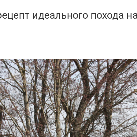
ецепт идеального похода на