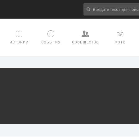
ИСТОРИИ
СОБЫТИЯ
СООБЩЕСТВО
ФОТО