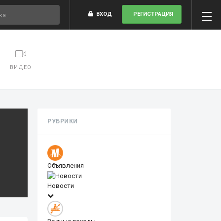
ВХОД
РЕГИСТРАЦИЯ
ВИДЕО
РУБРИКИ
Объявления
Новости