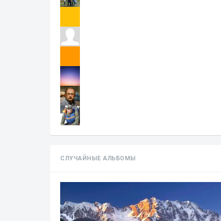
СЛУЧАЙНЫЕ АЛЬБОМЫ