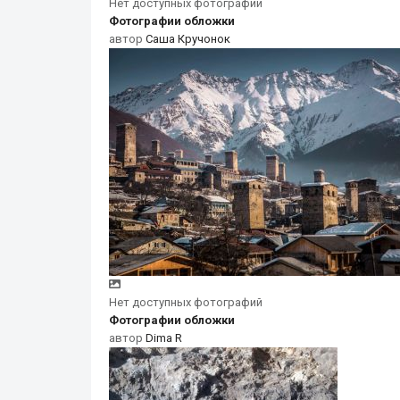
Нет доступных фотографий
Фотографии обложки
автор
Саша Кручонок
Нет доступных фотографий
Фотографии обложки
автор
Dima R