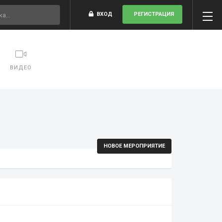
ВХОД
РЕГИСТРАЦИЯ
ВИДЕО
НОВОЕ МЕРОПРИЯТИЕ