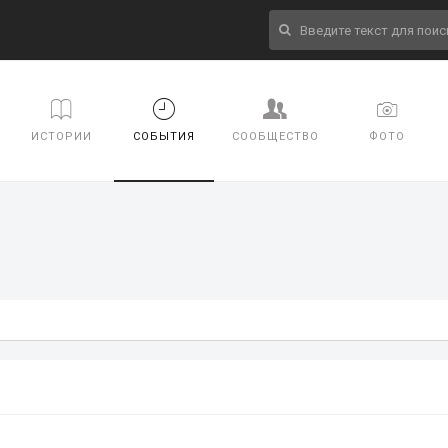
ИСТОРИИ
СОБЫТИЯ
СООБЩЕСТВО
ФОТО