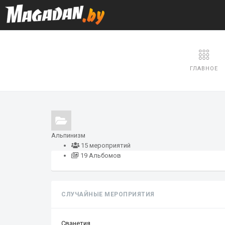
ГЛАВНОЕ
Альпинизм
15 мероприятий
19 Альбомов
СЛУЧАЙНЫЕ МЕРОПРИЯТИЯ
Сванетия