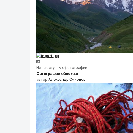
Нет доступных фотографий
Фотографии обложки
автор
Александр Смирнов