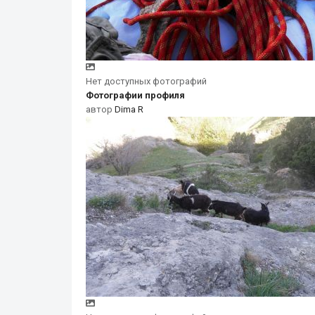
Нет доступных фотографий
Фотографии профиля
автор
Dima R