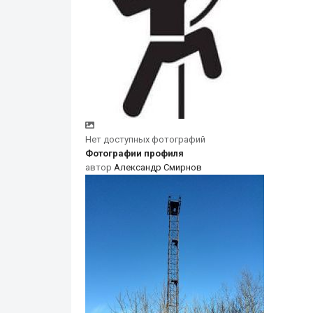
Нет доступных фотографий
Фотографии профиля
автор
Александр Смирнов