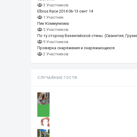
3 Участников
Elbrus Race 2014 06-13 сент 14
1 Участник
Пик Коммунизма
5 Участников
По ту сторону Безенгийской стены. (Сванетия, Грузи
9 Участников
Проверка снаряжения и снаряжающихся
2 Участников
СЛУЧАЙНЫЕ ГОСТИ