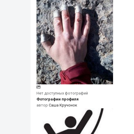
Нет доступных фотографий
Фотографии профиля
автор
Саша Кручонок