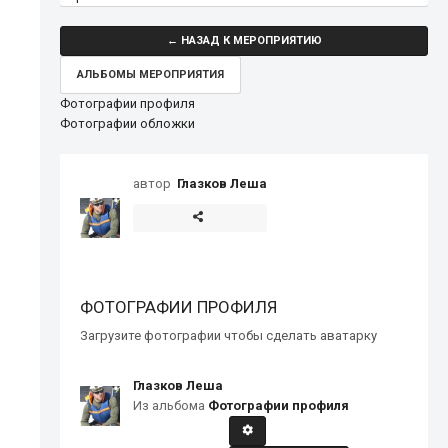
← НАЗАД К МЕРОПРИЯТИЮ
АЛЬБОМЫ МЕРОПРИЯТИЯ
Фотографии профиля
Фотографии обложки
автор
Глазков Леша
ФОТОГРАФИИ ПРОФИЛЯ
Загрузите фотографии чтобы сделать аватарку
Глазков Леша
Из альбома
Фотографии профиля