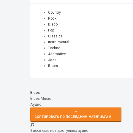
Country
Rock
Disco
Pop
Classical
Instrumental
Techno
Alternative
Jazz
Blues
Blues
Blues Music
Аудио
СОРТИРОВАТЬ ПО ПОСЛЕДНИМ МАТЕРИАЛАМ
Здесь еще нет доступных аудио.