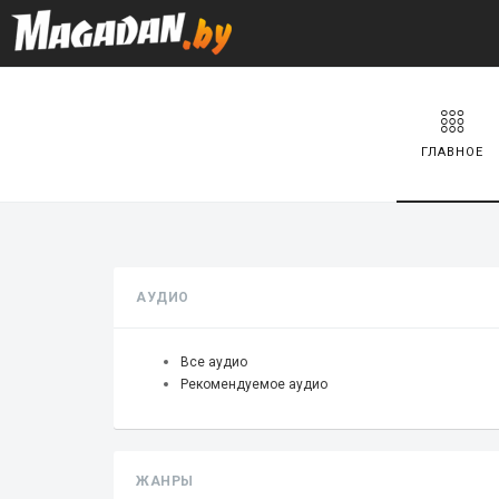
ГЛАВНОЕ
АУДИО
Все аудио
Рекомендуемое аудио
ЖАНРЫ