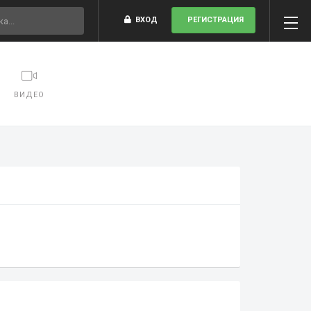
ВХОД
РЕГИСТРАЦИЯ
ВИДЕО