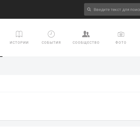
ИСТОРИИ
СОБЫТИЯ
СООБЩЕСТВО
ФОТО