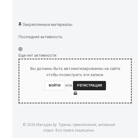
Закрепленные материалы
Последняя активность
Еще нет активности
Вы должны быть автоматизированны на сайте
чтобы посмотреть эти записи.
или
ВОЙТИ
РЕГИСТРАЦИЯ
© 2026 Магадан.by. Туризм, приключения, активный
отдых. Все права защищены.