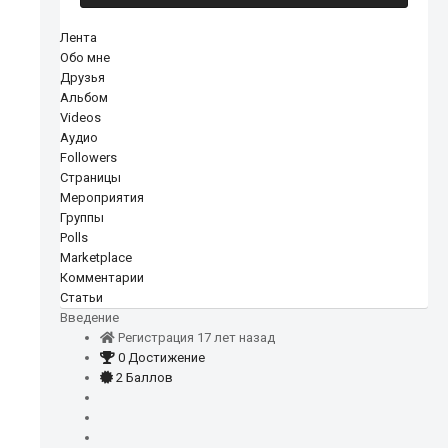
Лента
Обо мне
Друзья
Альбом
Videos
Аудио
Followers
Страницы
Мероприятия
Группы
Polls
Marketplace
Комментарии
Статьи
Введение
Регистрация 17 лет назад
0 Достижение
2 Баллов