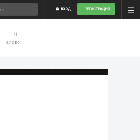
ВХОД
РЕГИСТРАЦИЯ
ВИДЕО