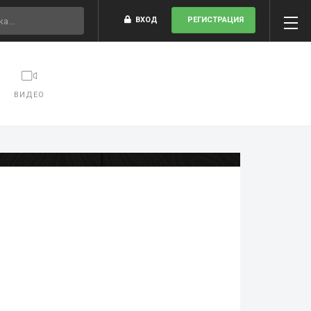
ВХОД
РЕГИСТРАЦИЯ
ВИДЕО