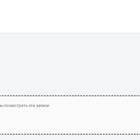
ы посмотреть эти записи.