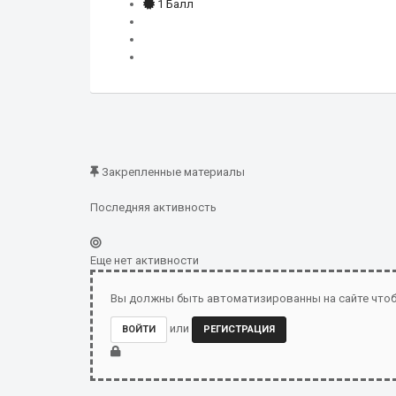
1 Балл
Закрепленные материалы
Последняя активность
Еще нет активности
Вы должны быть автоматизированны на сайте чтоб
или
ВОЙТИ
РЕГИСТРАЦИЯ