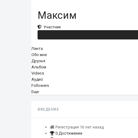
Максим
Участник
Лента
Обо мне
Друзья
Альбом
Videos
Аудио
Followers
Еще
ВВЕДЕНИЕ
Регистрация 16 лет назад
0 Достижение