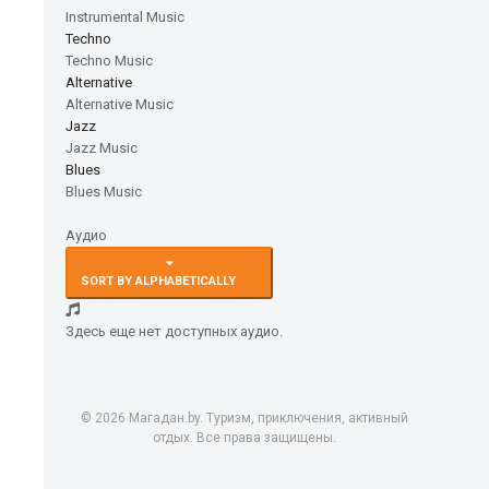
Instrumental Music
Techno
Techno Music
Alternative
Alternative Music
Jazz
Jazz Music
Blues
Blues Music
Аудио
SORT BY ALPHABETICALLY
Здесь еще нет доступных аудио.
© 2026 Магадан.by. Туризм, приключения, активный
отдых. Все права защищены.